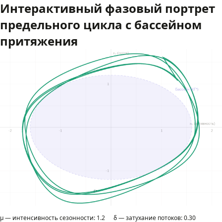
Интерактивный фазовый портрет
предельного цикла с бассейном
притяжения
μ — интенсивность сезонности:
1.2
δ — затухание потоков:
0.30