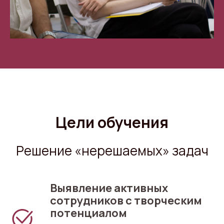
Цели обучения
Решение «нерешаемых» задач
Выявление активных
сотрудников с творческим
потенциалом