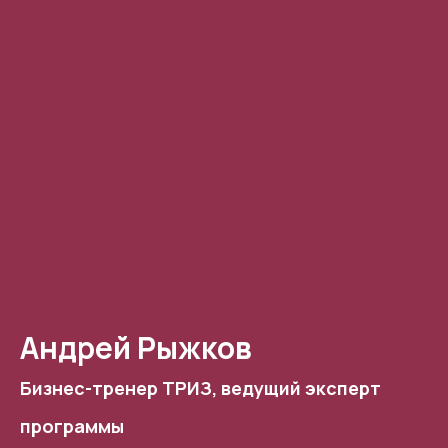
Андрей Рыжков
Бизнес-тренер ТРИЗ, ведущий эксперт
программы