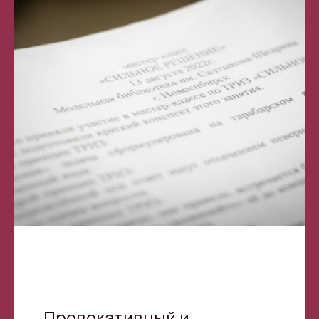
Провокативный и