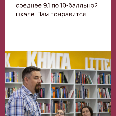
среднее 9,1 по 10-балльной
шкале. Вам понравится!