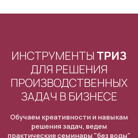
ИНСТРУМЕНТЫ
ТРИЗ
ДЛЯ РЕШЕНИЯ
ПРОИЗВОДСТВЕННЫХ
ЗАДАЧ В БИЗНЕСЕ
Обучаем креативности и навыкам
решения задач, ведем
практические семинары "без воды"