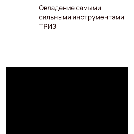
Овладение самыми
сильными инструментами
ТРИЗ