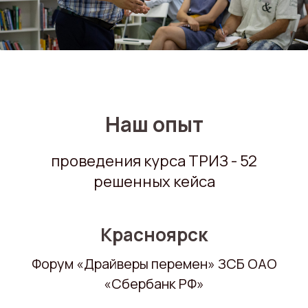
Наш опыт
проведения курса ТРИЗ - 52
решенных кейса
Красноярск
Форум «Драйверы перемен» ЗСБ ОАО
«Сбербанк РФ»