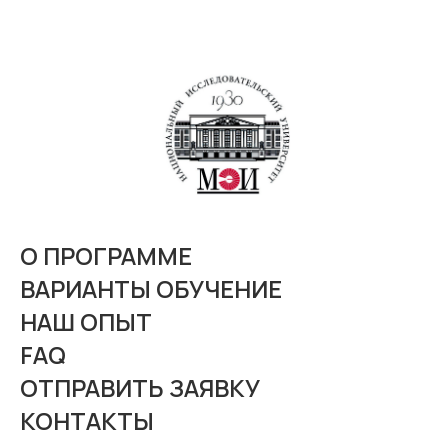
О ПРОГРАММЕ
ВАРИАНТЫ ОБУЧЕНИЕ
НАШ ОПЫТ
FAQ
ОТПРАВИТЬ ЗАЯВКУ
КОНТАКТЫ