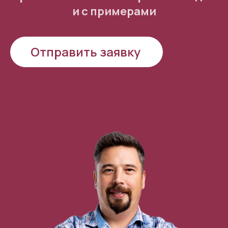
и с примерами
Отправить заявку