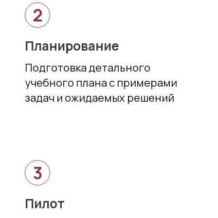
Планирование
Подготовка детального
учебного плана с примерами
задач и ожидаемых решений
Пилот