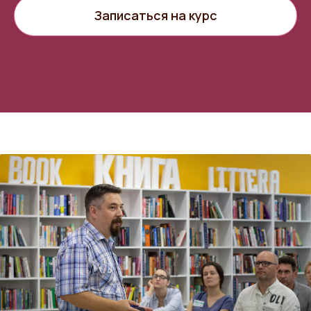
Записаться на курс