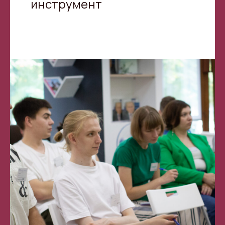
инструмент