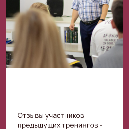
Отзывы участников
предыдущих тренингов -