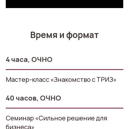
Время и формат
4 часа, ОЧНО
Мастер-класс
«Знакомство с ТРИЗ»
40 часов, ОЧНО
Семинар
«
Сильное решение для
бизнеса
»