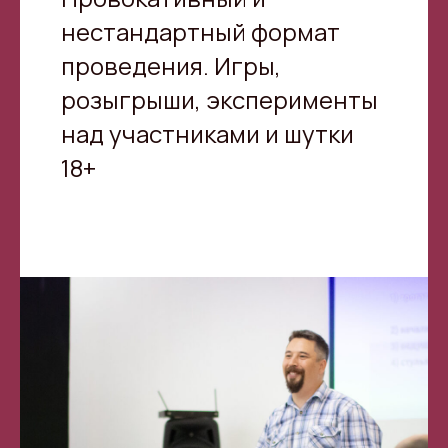
нестандартный формат
проведения. Игры,
розыгрыши, эксперименты
над участниками и шутки
18+