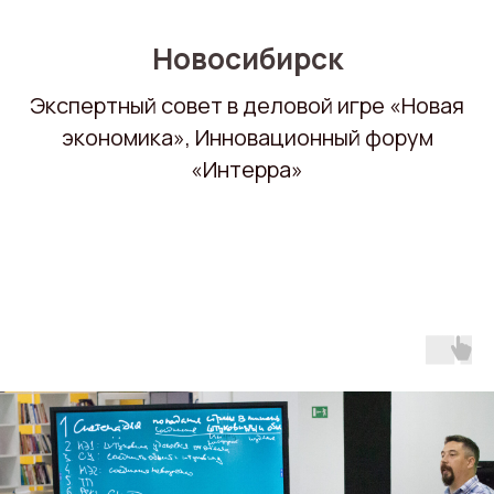
Новосибирск
Экспертный совет в деловой игре «Новая
экономика», Инновационный форум
«Интерра»