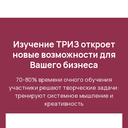
Изучение ТРИЗ откроет
новые возможности для
Вашего бизнеса
70-80% времени очного обучения
участники решают творческие задачи:
тренируют системное мышление и
креативность