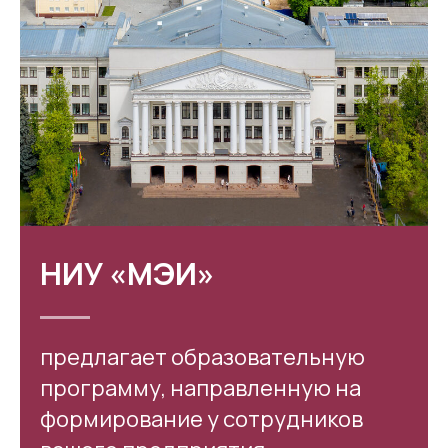
НИУ «МЭИ»
предлагает образовательную
программу, направленную на
формирование у сотрудников