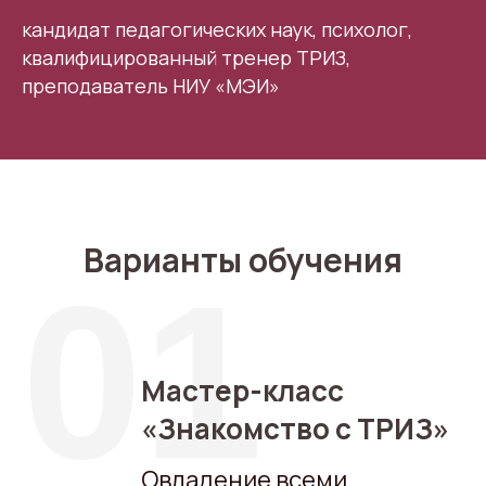
кандидат педагогических наук, психолог,
квалифицированный тренер ТРИЗ,
преподаватель НИУ «МЭИ»
Варианты обучения
01
Мастер-класс
«Знакомство с ТРИЗ»
Овладение всеми