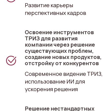
Развитие карьеры
перспективных кадров
Освоение инструментов
ТРИЗ для развития
компании через решение
существующих проблем,
создание новых продуктов,
отстройку от конкурентов
Современное видение ТРИЗ,
использование ИИ для
ускорения решения
Решение нестандартных