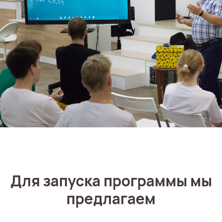
Для запуска программы мы
предлагаем