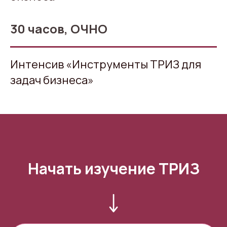
30 часов, ОЧНО
Интенсив
«
Инструменты ТРИЗ для
задач бизнеса
»
Начать изучение ТРИЗ