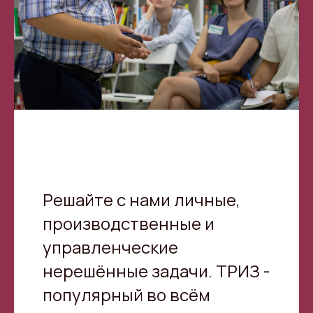
Решайте с нами личные,
производственные и
управленческие
нерешённые задачи. ТРИЗ -
популярный во всём