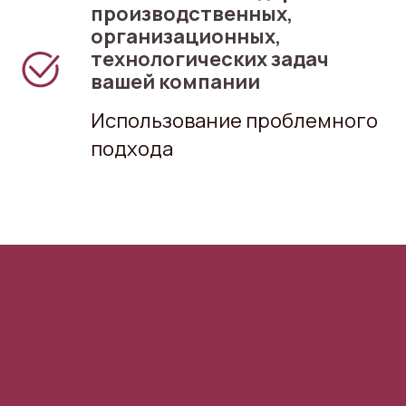
производственных,
организационных,
технологических задач
вашей компании
Использование проблемного
подхода