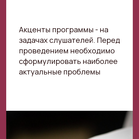
Акценты программы - на
задачах слушателей. Перед
проведением необходимо
сформулировать наиболее
актуальные проблемы