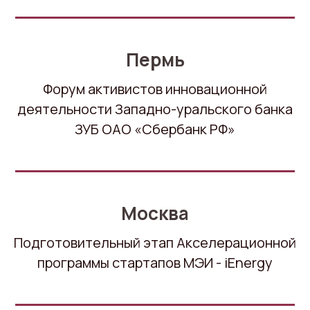
Пермь
Форум активистов инновационной
деятельности Западно-уральского банка
ЗУБ ОАО «Сбербанк РФ»
Москва
Подготовительный этап Акселерационной
программы стартапов МЭИ - iEnergy