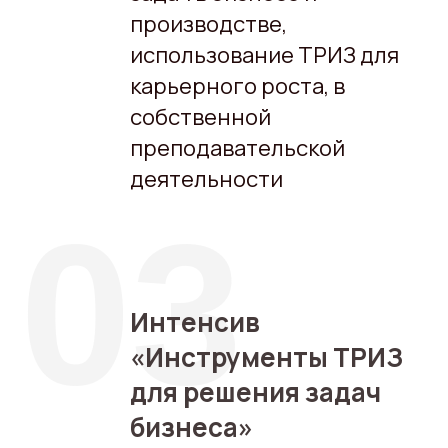
производстве,
использование ТРИЗ для
карьерного роста, в
собственной
преподавательской
деятельности
03
Интенсив
«Инструменты ТРИЗ
для решения задач
бизнеса»