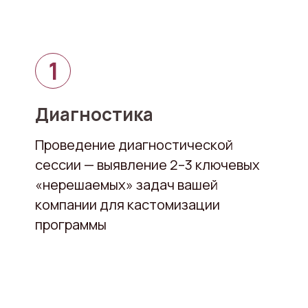
Диагностика
Проведение диагностической
сессии — выявление 2–3 ключевых
«нерешаемых» задач вашей
компании для кастомизации
программы