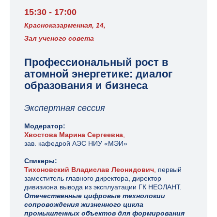
15:30 - 17:00
Красноказарменная, 14,
Зал ученого совета
Профессиональный рост в
атомной энергетике: диалог
образования и бизнеса
Экспертная сессия
Модератор:
Хвостова Марина Сергеевна
,
зав. кафедрой АЭС НИУ «МЭИ»
Спикеры:
Тихоновский Владислав Леонидович
,
первый
заместитель главного директора, директор
дивизиона вывода из эксплуатации ГК НЕОЛАНТ.
Отечественные цифровые технологии
сопровождения жизненного цикла
промышленных
объектов для формирования