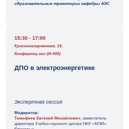
образовательные траектории кафедры АЭС
15:30 - 17:00
Красноказарменная, 14,
Конференц-зал (И-406)
ДПО в электроэнергетике
Экспертная сессия
Модератор:
Тимофеев Евгений Михайлович
,
заместитель
директора Учебно-научного центра НИУ «МЭИ»