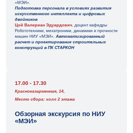
«МЭИ».
Подготовка персонала в условиях развития
искусственного интеллекта и цифровых
двойников
Цой Валериан Эдуардович
,
доцент кафедры
Робототехники, мехатроники, динамики и прочности
машин НИУ «МЭИ».
Автоматизированный
расчет и проектирование строительных
конструкций в ПК СТАРКОН
17.00 - 17.30
Красноказарменная, 14,
Место сбора: холл 2 этажа
Обзорная экскурсия по НИУ
«МЭИ»