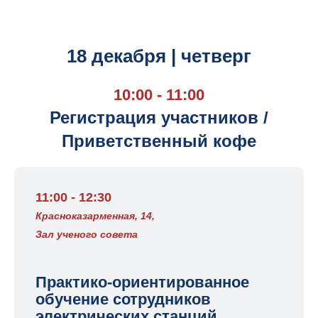
18 декабря | четверг
10:00 - 11:00
Регистрация участников /
Приветственный кофе
11:00 - 12:30
Красноказарменная, 14,
Зал ученого совета
Практико-ориентированное
обучение сотрудников
электрических станций