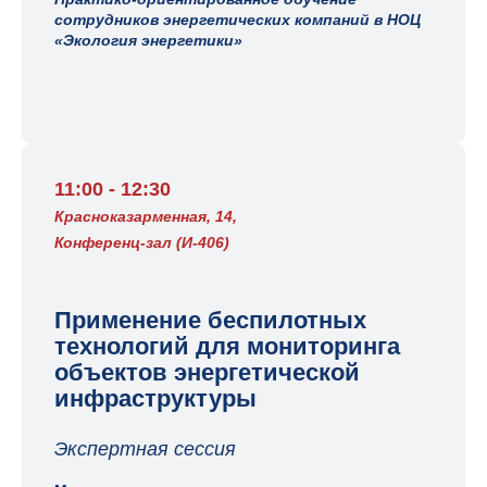
сотрудников энергетических компаний в НОЦ
«Экология энергетики»
11:00 - 12:30
Красноказарменная, 14,
Конференц-зал (
И-406)
Применение беспилотных
технологий для мониторинга
объектов энергетической
инфраструктуры
Экспертная сессия