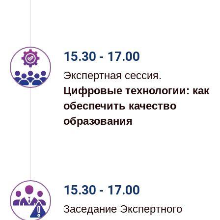
15.30 - 17.00
Экспертная сессия.
Цифровые технологии: как
обеспечить качество
образования
15.30 - 17.00
Заседание Экспертного