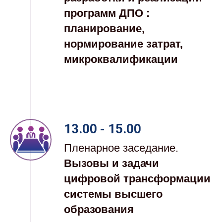
программ ДПО :
планирование,
нормирование затрат,
микроквалификации
13.00 - 15.00
Пленарное заседание.
Вызовы и задачи
цифровой трансформации
системы высшего
образования