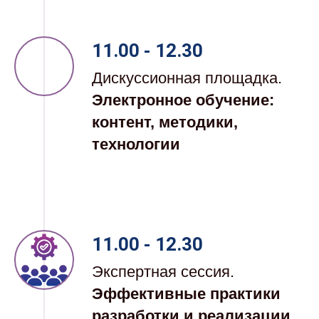
11.00 - 12.30
Дискуссионная площадка.
Электронное обучение:
контент, методики,
технологии
11.00 - 12.30
Экспертная сессия.
Эффективные практики
разработки и реализации