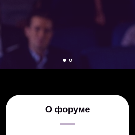
О форуме