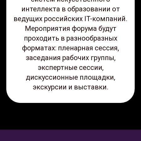
интеллекта в образовании от
ведущих российских IT-компаний.
Мероприятия форума будут
проходить в разнообразных
форматах: пленарная сессия,
заседания рабочих группы,
экспертные сессии,
дискуссионные площадки,
экскурсии и выставки.​