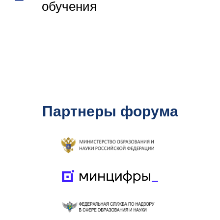
обучения
Партнеры форума