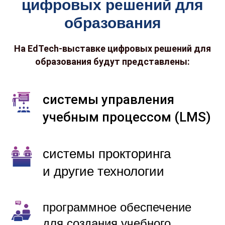
цифровых решений для
образования
На EdTech-выставке цифровых решений для
образования будут представлены:
системы управления
учебным процессом (LMS)
системы прокторинга
и другие технологии
программное обеспечение
для создания учебного