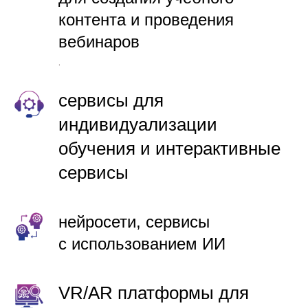
контента и проведения
вебинаров
.
сервисы для
индивидуализации
обучения и интерактивные
сервисы
нейросети, сервисы
с использованием ИИ
VR/AR платформы для