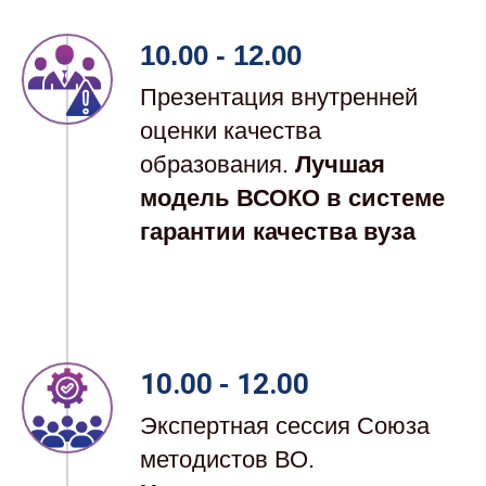
10.00 - 12.00
Презентация внутренней
оценки качества
образования.
Лучшая
модель ВСОКО в системе
гарантии качества вуза
10.00 - 12.00
Экспертная сессия Союза
методистов ВО.