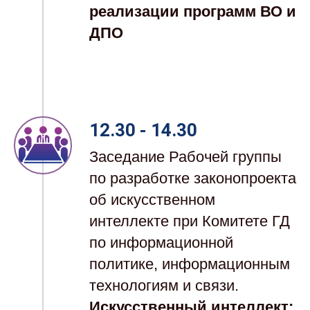
реализации программ ВО и
ДПО
12.30 - 14.30
Заседание Рабочей группы
по разработке законопроекта
об искусственном
интеллекте при Комит
ете ГД
по информационной
политике, информационным
технологиям и связи.
Искусственный интеллект: