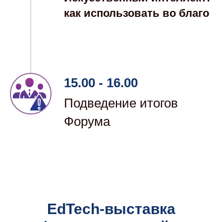
как использовать во благо
15.00 - 16.00
Подведение итогов
Форума
EdTech-выставка