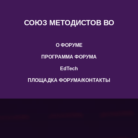
СОЮЗ МЕТОДИСТОВ ВО
О ФОРУМЕ
ПРОГРАММА ФОРУМА
EdTech
ПЛОЩАДКА ФОРУМА/КОНТАКТЫ