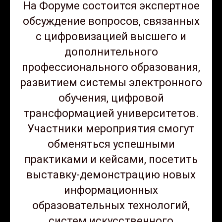
На Форуме состоится экспертное
обсуждение вопросов, связанных
c цифровизацией высшего и
дополнительного
профессионального образования,
развитием системы электронного
обучения, цифровой
трансформацией университетов.
Участники мероприятия смогут
обменяться успешными
практиками и кейсами, посетить
выставку-демонстрацию новых
информационных
образовательных технологий,
систем искусственного