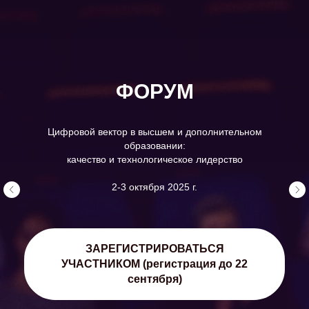
ФОРУМ
Цифровой вектор в высшем и дополнительном
образовании:
качество и технологическое лидерство
2-3 октября 2025 г.
ЗАРЕГИСТРИРОВАТЬСЯ
УЧАСТНИКОМ (регистрация до 22
сентября)