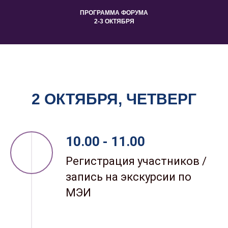
ПРОГРАММА ФОРУМА
2-3 ОКТЯБРЯ
2 ОКТЯБРЯ, ЧЕТВЕРГ
10.00 - 11.00
Регистрация участников /
запись на экскурсии по
МЭИ