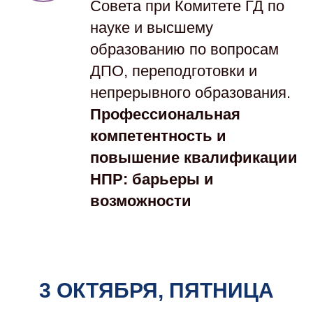
Совета
при Комитете ГД по
науке и высшему
образованию по вопросам
ДПО, переподготовки и
непрерывного образования.
Профессиональная
компетентность и
повышение квалификации
НПР: барьеры и
возможности
3 ОКТЯБРЯ, ПЯТНИЦА