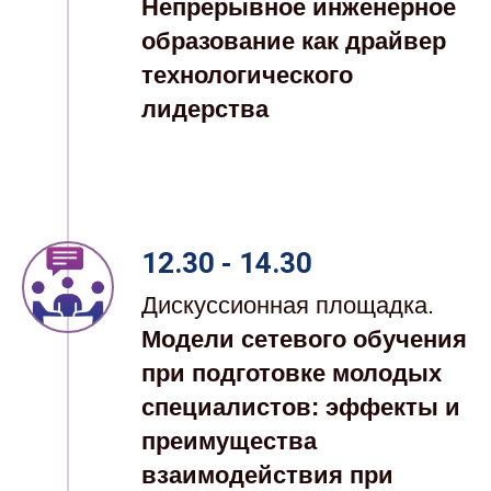
Непрерывное инженерное
образование как драйвер
технологического
лидерства
12.30 - 14.30
Дискуссионная площадка.
Мо
дели сетевого обучения
при подготовке молодых
специалистов: эффекты и
преимущества
взаимодействия при