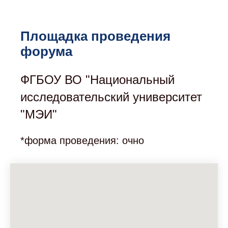
Площадка проведения
форума
ФГБОУ ВО "Национальный
исследовательский университет
"МЭИ"
*форма проведения: очно