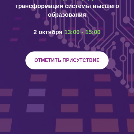
трансформации системы высшего
образования
2 октября
13:00 - 15:00
ОТМЕТИТЬ ПРИСУТСТВИЕ